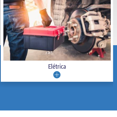
Saiba Mais