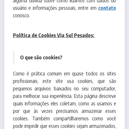
Política de Cookies Via Sul Pesados:
O que são cookies?
Como é prática comum em quase todos os sites
profissionais, este site usa cookies, que são
pequenos arquivos baixados no seu computador,
para melhorar sua experiência. Esta página descreve
quais informações eles coletam, como as usamos e
por que às vezes precisamos armazenar esses
cookies. Também compartilharemos como você
pode impedir que esses cookies sejam armazenados,
no entanto, isso pode fazer o downgrade ou
'quebrar' certos elementos da funcionalidade do