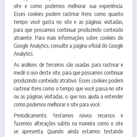
tempo você gasta no site e as páginas visitadas,
para que possamos continuar produzindo conteúdo
atraente. Para mais informações sobre cookies do
Google Analytics, consulte a página oficial do Google
Analytics.
As análises de terceiros são usadas para rastrear e
medir o uso deste site, para que possamos continuar
produzindo conteúdo atrativo. Esses cookies podem
rastrear itens como o tempo que você passa no site
ou as páginas visitadas, o que nos ajuda a entender
como podemos melhorar o site para você.
Periodicamente, testamos novos recursos e
fazemos alterações subtis na maneira como o site
se apresenta. Quando ainda estamos testando
novos recursos, esses cookies podem ser usados
para garantir que você receba uma experiência
consistente enquanto estiver no site, enquanto