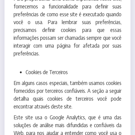
você o usa. Para lembrar suas preferências,
precisamos definir cookies para que essas
informações possam ser chamadas sempre que você
interagir com uma página for afetada por suas
preferências.
Cookies de Terceiros
Em alguns casos especiais, também usamos cookies
fornecidos por terceiros confiáveis. A seção a seguir
detalha quais cookies de terceiros você pode
encontrar através deste site.
Este site usa o Google Analytics, que é uma das
soluções de análise mais difundidas e confiáveis da
Web, para nos ajudar a entender como você usa o
site e como podemos melhorar sua experiência.
Esses cookies podem rastrear itens como quanto