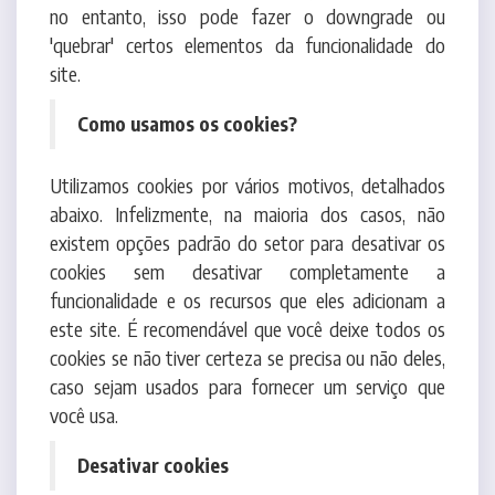
site.
Como usamos os cookies?
Utilizamos cookies por vários motivos, detalhados
abaixo. Infelizmente, na maioria dos casos, não
existem opções padrão do setor para desativar os
cookies sem desativar completamente a
funcionalidade e os recursos que eles adicionam a
este site. É recomendável que você deixe todos os
cookies se não tiver certeza se precisa ou não deles,
caso sejam usados para fornecer um serviço que
você usa.
Desativar cookies
Você pode impedir a configuração de cookies
ajustando as configurações do seu navegador