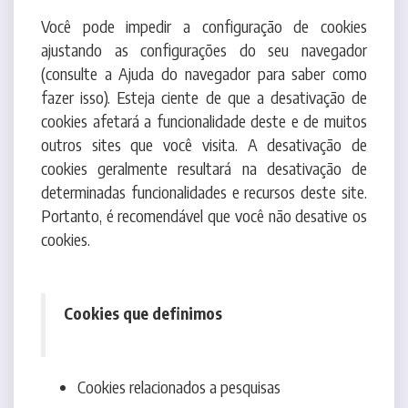
(consulte a Ajuda do navegador para saber como
fazer isso). Esteja ciente de que a desativação de
cookies afetará a funcionalidade deste e de muitos
outros sites que você visita. A desativação de
cookies geralmente resultará na desativação de
determinadas funcionalidades e recursos deste site.
Portanto, é recomendável que você não desative os
cookies.
Cookies que definimos
Cookies relacionados a pesquisas
Periodicamente, oferecemos pesquisas e
questionários para fornecer informações