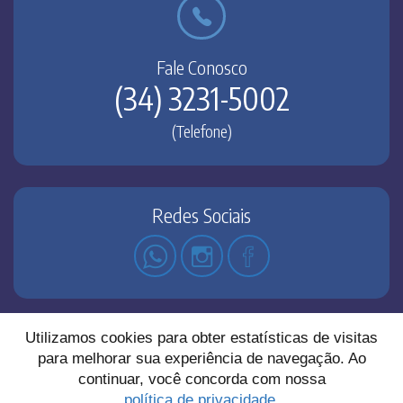
Fale Conosco
(34) 3231-5002
(Telefone)
Redes Sociais
Copyright© 2026 - Via Sul Pesados. Todos os direitos
reservados |
Política Privacidade
Utilizamos cookies para obter estatísticas de visitas
para melhorar sua experiência de navegação. Ao
continuar, você concorda com nossa
política de privacidade.