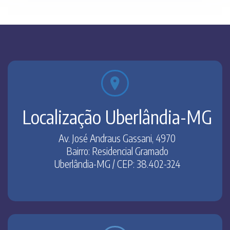
G
Localização Uberlândia-MG
Av. José Andraus Gassani, 4970
Bairro: Residencial Gramado
Uberlândia-MG / CEP: 38.402-324