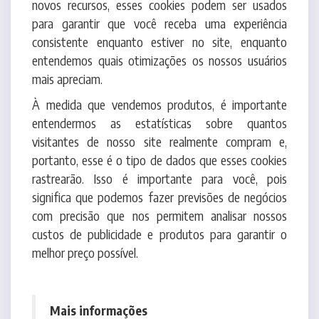
entendemos quais otimizações os nossos usuários
mais apreciam.
À medida que vendemos produtos, é importante
entendermos as estatísticas sobre quantos
visitantes de nosso site realmente compram e,
portanto, esse é o tipo de dados que esses cookies
rastrearão. Isso é importante para você, pois
significa que podemos fazer previsões de negócios
com precisão que nos permitem analisar nossos
custos de publicidade e produtos para garantir o
melhor preço possível.
Mais informações
Esperamos que esteja esclarecido e, como