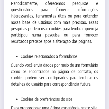
interessantes, ferramentas úteis ou para entender
nossa base de usuários com mais precisão. Essas
pesquisas podem usar cookies para lembrar quem já
participou numa pesquisa ou para fornecer
resultados precisos após a alteração das páginas.
Cookies relacionados a formulários
Quando você envia dados por meio de um formulário
como os encontrados na página de contato, os
cookies podem ser configurados para lembrar os
detalhes do usuário para correspondência futura.
Cookies de preferências do site
Para proporcionar uma ótima experiência neste site,
fornecemos a funcionalidade para definir suas
preferências de como esse site é executado quando