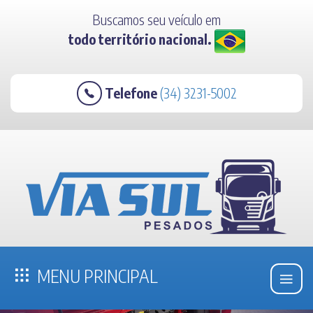
Buscamos seu veículo em
todo território nacional.
Telefone
(34) 3231-5002
MENU PRINCIPAL