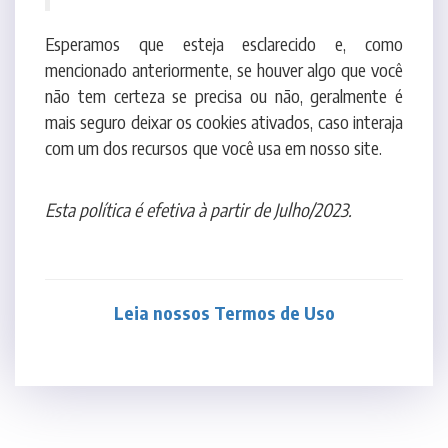
mencionado anteriormente, se houver algo que você
não tem certeza se precisa ou não, geralmente é
mais seguro deixar os cookies ativados, caso interaja
com um dos recursos que você usa em nosso site.
Esta política é efetiva à partir de Julho/2023.
Leia nossos Termos de Uso