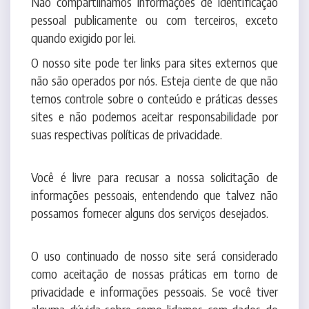
O nosso site pode ter links para sites externos que
não são operados por nós. Esteja ciente de que não
temos controle sobre o conteúdo e práticas desses
sites e não podemos aceitar responsabilidade por
suas respectivas políticas de privacidade.
Você é livre para recusar a nossa solicitação de
informações pessoais, entendendo que talvez não
possamos fornecer alguns dos serviços desejados.
O uso continuado de nosso site será considerado
como aceitação de nossas práticas em torno de
privacidade e informações pessoais. Se você tiver
alguma dúvida sobre como lidamos com dados do
usuário e informações pessoais, entre em
contato
conosco.